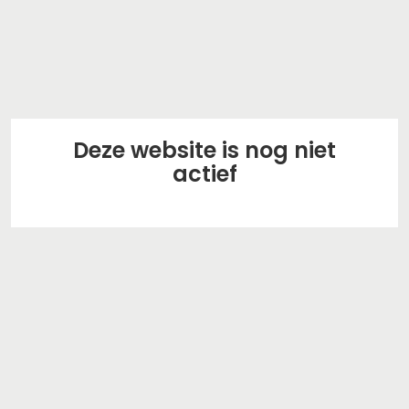
Deze website is nog niet
actief